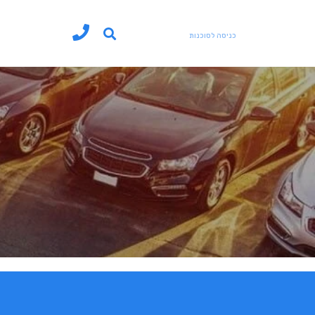
כניסה לסוכנות