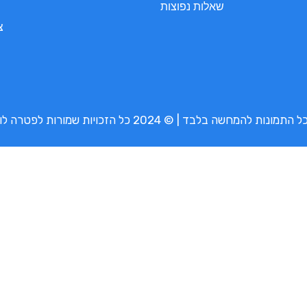
שאלות נפוצות
צ
נות להמחשה בלבד | © 2024 כל הזכויות שמורות לפטרה לובי בע”מ