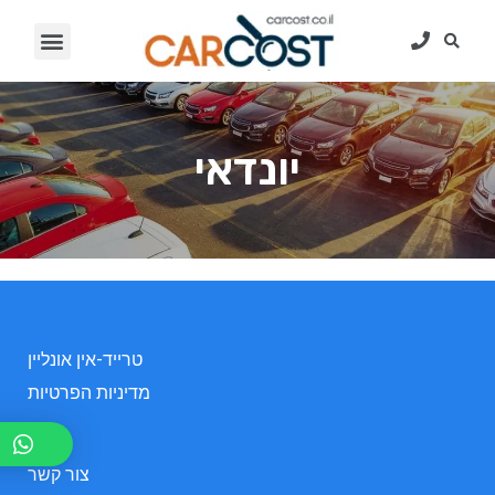
יונדאי
טרייד-אין אונליין
מדיניות הפרטיות
אודות
צור קשר