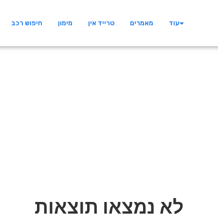
עוד
מאמרים
טרייד אין
מימון
חיפוש רכב
לא נמצאו תוצאות