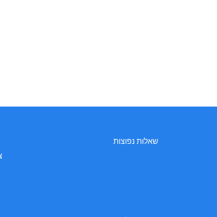
שאלות נפוצות
צ