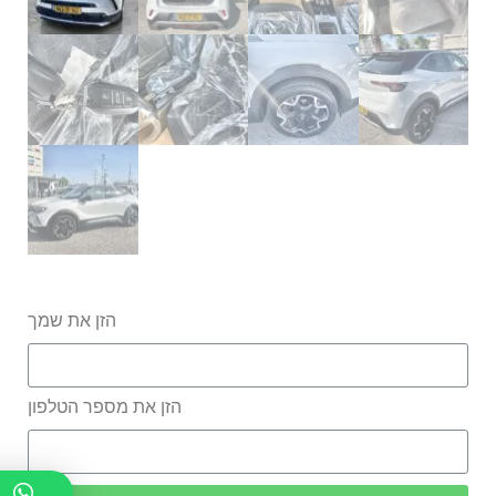
הזן את שמך
הזן את מספר הטלפון