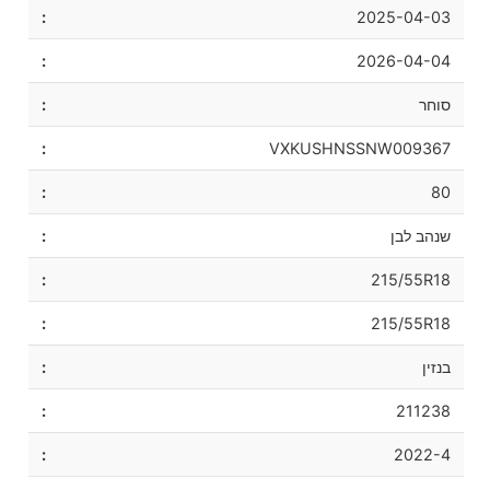
2025-04-03
2026-04-04
סוחר
VXKUSHNSSNW009367
80
שנהב לבן
215/55R18
215/55R18
בנזין
211238
2022-4