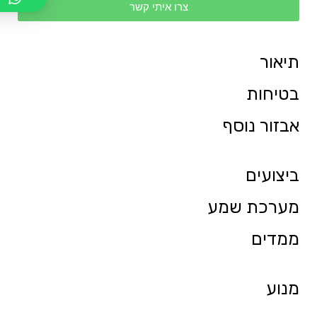
צרו איתי קשר
תיאור
בטיחות
אבזור נוסף
ביצועים
מערכת שמע
ממדים
מנוע