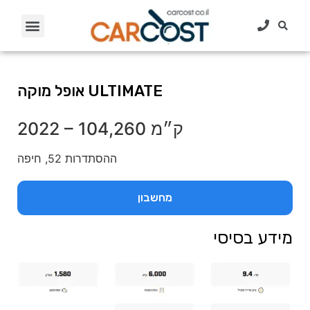
אופל מוקה ULTIMATE
104,260 ק״מ
–
2022
ההסתדרות 52, חיפה
מחשבון
מידע בסיסי