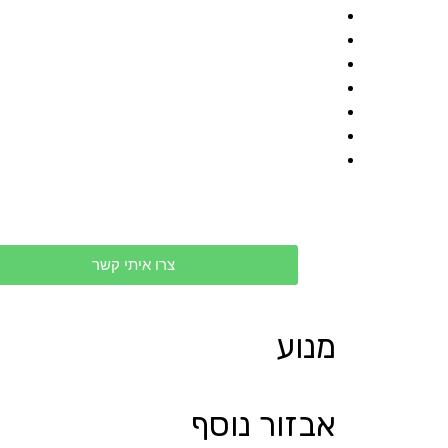
צרו איתי קשר
מנוע
אבזור נוסף