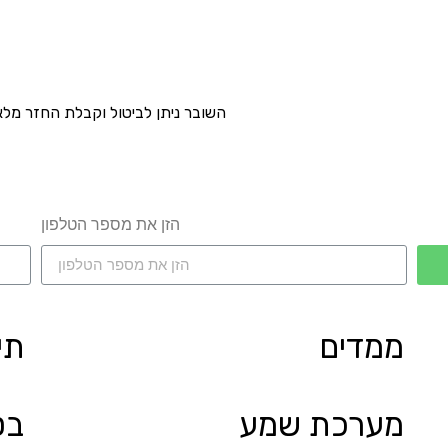
השובר ניתן לביטול וקבלת החזר מל
הזן את מספר הטלפון
ממדים
תי
מערכת שמע
בט