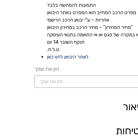
התמונות להמחשה בלבד
מפרט הרכב המחייב הוא המפרט באתר היבואן
אחריות – ע”י יבואן הרכב הרישמי
“מחיר המחירון” – מחיר הרכב במחירון היבואן
א במקרה של פגם או אי התאמה בתנאי העיסקה
תוקף השובר 14 יום
ט.ל.ח.
לאתר היבואן לחץ כאן
הזן את שמך
אור
יחות