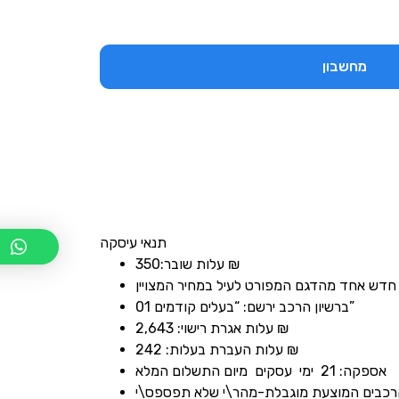
מחשבון
תנאי עיסקה
עלות שובר:350 ₪
חדש אחד מהדגם המפורט לעיל במחיר המצויין
ברשיון הרכב ירשם: “בעלים קודמים 01”
עלות אגרת רישוי: 2,643 ₪
עלות העברת בעלות: 242 ₪
אספקה: 21 ימי עסקים מיום התשלום המלא