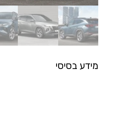
מידע בסיסי