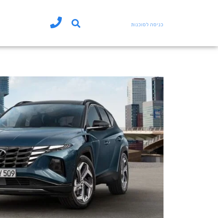
כניסה לסוכנות