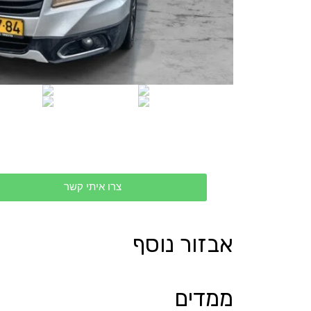
צרו איתי קשר
אבזור נוסף
ממדים