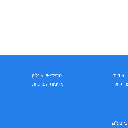
אודות
טרייד-אין אונליין
ור קשר
מדיניות הפרטיות