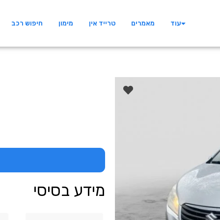
עוד
מאמרים
טרייד אין
מימון
חיפוש רכב
מידע בסיסי