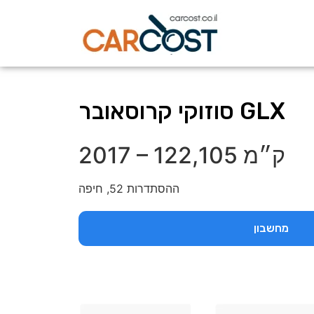
סוזוקי קרוסאובר GLX
122,105 ק״מ
–
2017
ההסתדרות 52, חיפה
מחשבון