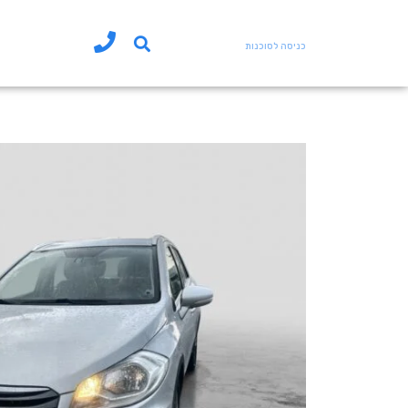
כניסה לסוכנות