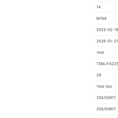
14
M16A
2025-02-1
2026-01-21
סוחר
TSMJYA22
29
כסף מטלי
205/50R17
205/50R17