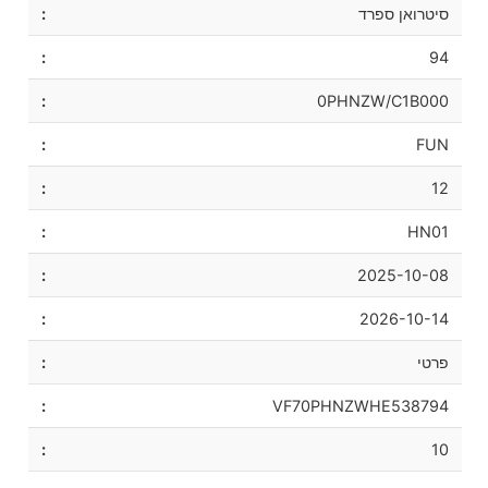
סיטרואן ספרד
94
0PHNZW/C1B000
FUN
12
HN01
2025-10-08
2026-10-14
פרטי
VF70PHNZWHE538794
10