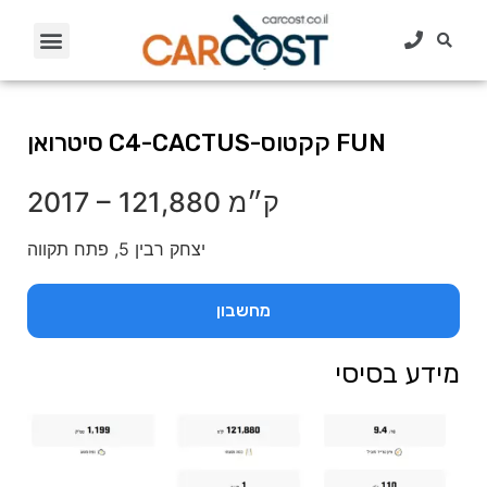
סיטרואן C4-CACTUS-קקטוס FUN
121,880 ק״מ
–
2017
יצחק רבין 5, פתח תקווה
מחשבון
מידע בסיסי