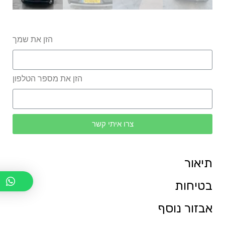
הזן את שמך
הזן את מספר הטלפון
צרו איתי קשר
תיאור
בטיחות
אבזור נוסף