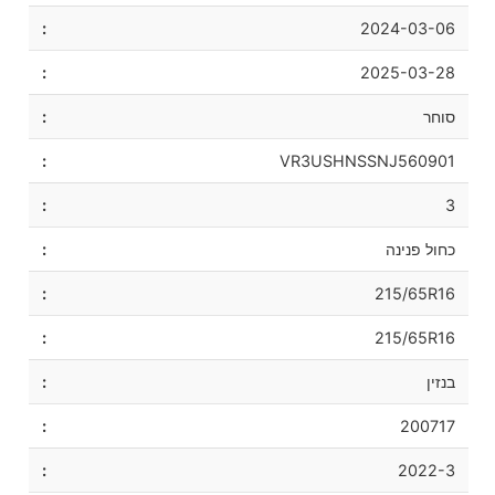
2024-03-06
2025-03-28
סוחר
VR3USHNSSNJ560901
3
כחול פנינה
215/65R16
215/65R16
בנזין
200717
2022-3