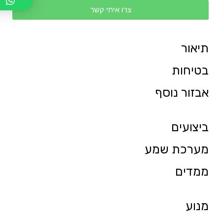
צרו איתי קשר
תיאור
בטיחות
אבזור נוסף
ביצועים
מערכת שמע
ממדים
מנוע