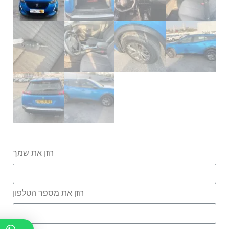
הזן את שמך
הזן את מספר הטלפון