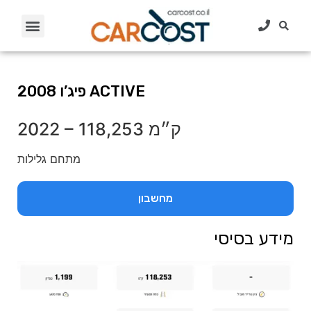
פיג’ו 2008 ACTIVE
118,253 ק״מ
–
2022
מתחם גלילות
מחשבון
מידע בסיסי