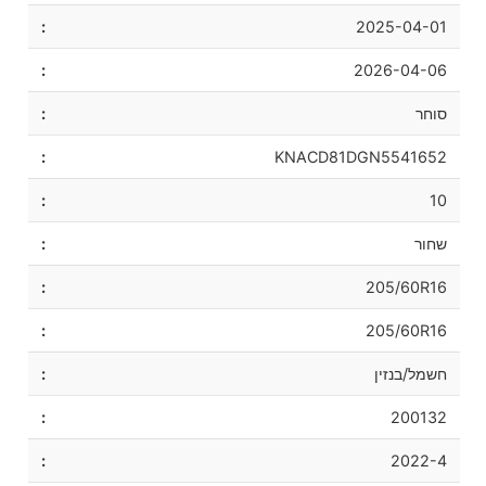
2025-04-01
2026-04-06
סוחר
KNACD81DGN5541652
10
שחור
205/60R16
205/60R16
חשמל/בנזין
200132
2022-4