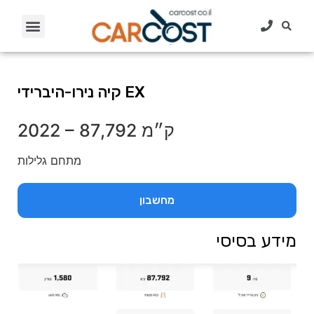
קיה נירו-היברידי EX
87,792 ק״מ
–
2022
מתחם גלילות
מחשבון
מידע בסיסי