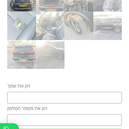
הזן את שמך
הזן את מספר הטלפון