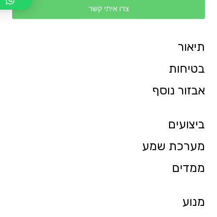
צרו איתי קשר
תיאור
בטיחות
אבזור נוסף
ביצועים
מערכת שמע
ממדים
מנוע