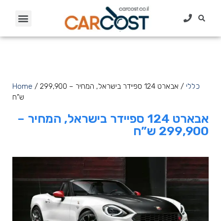
כללי
/ אבארט 124 ספיידר בישראל, המחיר – 299,900
/
Home
ש”ח
אבארט 124 ספיידר בישראל, המחיר –
299,900 ש”ח