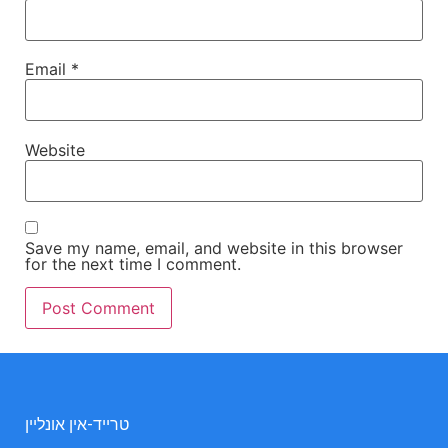
Email
*
Website
Save my name, email, and website in this browser
for the next time I comment.
טרייד-אין אונליין