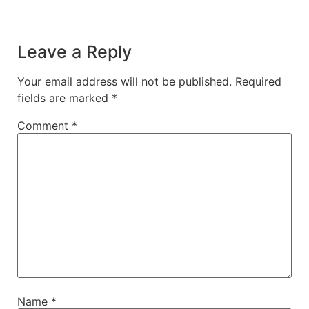
Leave a Reply
Your email address will not be published.
Required
fields are marked
*
Comment
*
Name
*