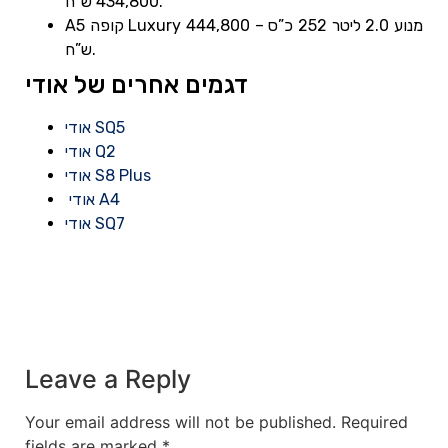
434,800 ש”ח.
A5 קופה Luxury מנוע 2.0 ליטר 252 כ”ס – 444,800
ש”ח.
דגמים אחרים של אודי
אודי SQ5
אודי Q2
אודי S8 Plus
אודי A4
אודי SQ7
Leave a Reply
Your email address will not be published.
Required
fields are marked
*