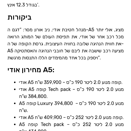
בגודל 12.3 אינץ’.
ביקורות
מנהל חטיבת אודי, ניב אורון מסר: “דגם ה-A5 מציג, אולי יותר
מכל רכב אחר של אודי, את תפיסת העולם של המותג הרואה
את חווית הנהיגה שלובה בחוויה העיצובית. גרסת הקופה של ה-
A5 מציעה רכב שישבה את ליבם של חובבי הנהיגה והאסתטיקה
ויספק בכל אחד מהמימדים הללו התנסות מרגשת”.
מחירון אודי A5:
אודי A5 קופה מנוע 2.0 ליטר 190 כ”ס – 359,900 ש”ח.
אודי A5 קופה Tech pack מנוע 2.0 ליטר 190 כ”ס –
384,800 ש”ח.
A5 קופה Luxury מנוע 2.0 ליטר 190 כ”ס – 394,800
ש”ח.
אודי A5 קופה מנוע 2.0 ליטר 252 כ”ס – 409,900 ש”ח.
A5 קופה Tech pack מנוע 2.0 ליטר 252 כ”ס –