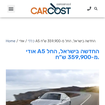
/ אודי A5 החדשה בישראל, החל מ-359,900 ש”ח.
כללי
/
Home
אודי A5 החדשה בישראל, החל
מ-359,900 ש”ח.