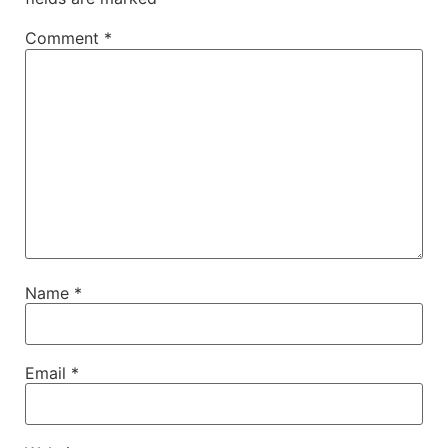
Comment
*
Name
*
Email
*