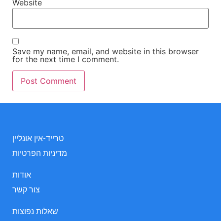
Website
Save my name, email, and website in this browser
for the next time I comment.
טרייד-אין אונליין
מדיניות הפרטיות
אודות
צור קשר
שאלות נפוצות