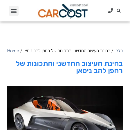
כללי
/ בחינת העיצוב החדשני והתכונות של רחפן להב ניסאן
/
Home
בחינת העיצוב החדשני והתכונות של
רחפן להב ניסאן