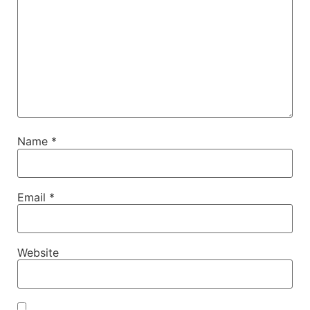
Name
*
Email
*
Website