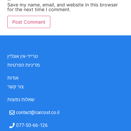
Save my name, email, and website in this browser
for the next time I comment.
טרייד-אין אונליין
מדיניות הפרטיות
אודות
צור קשר
שאלות נפוצות
contact@carcost.co.il
077-50-66-126