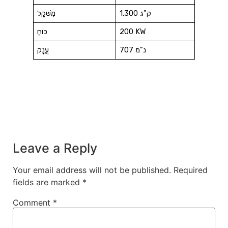
1,300 ק”ג
מִשׁקָל
200 KW
כּוֹחַ
707 נ”מ
עֲנָק
Leave a Reply
Your email address will not be published.
Required
fields are marked
*
Comment
*