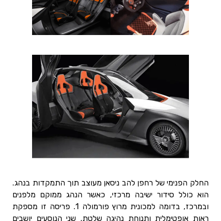
החלק הפנימי של רחפן להב ניסאן מעוצב תוך התמקדות בנהג.
הוא כולל סידור ישיבה מרכזי, כאשר הנהג ממוקם מלפנים
ובמרכז, בדומה למכונית מרוץ פורמולה 1. פריסה זו מספקת
ראות אופטימלית ותנוחת נהיגה שלטת. שני הנוסעים יושבים