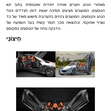
מאחורי הנהג ויוצרים אווירה ייחודית ואינטימית בתוך תא
הנוסעים. המושבים מציעים תמיכה יוצאת דופן לצדדים ורגלי
הנהג והנוסעים. המושבים גזוזים בתערובת מישוש מאוד של בד
ושרף אפוקסי, וכתוצאה מכך חומר קשיח בעל השפעה של
הדבקה נוחה של הנוסעים במקומם.
חִיצוֹנִי