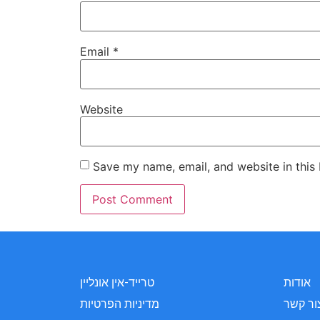
Email
*
Website
Save my name, email, and website in this
אודות
טרייד-אין אונליין
ור קשר
מדיניות הפרטיות