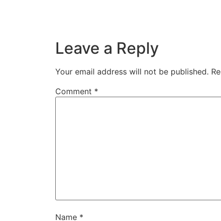
Leave a Reply
Your email address will not be published.
Re
Comment
*
Name
*