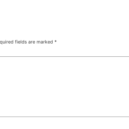
quired fields are marked
*