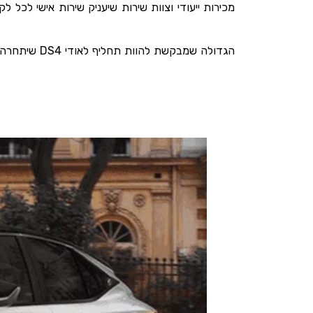
מכירות ייעודי וצוות שירות שיעניק שירות אישי לכל