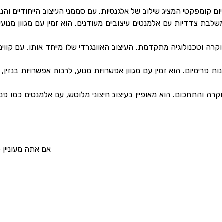
אם אתה מעוניין 