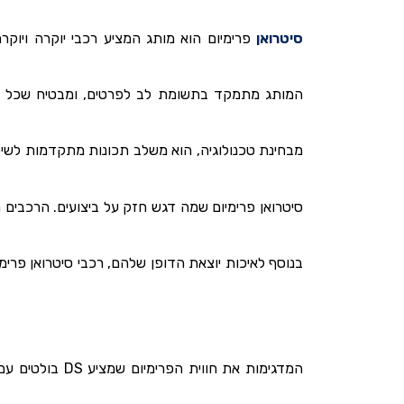
DS סיטרואן
פרימיום הוא מותג המציע רכבי יוקרה ויוקר
המותג מתמקד בתשומת לב לפרטים, ומבטיח שכל היבט
מבחינת טכנולוגיה, הוא משלב תכונות מתקדמות לשיפור
סיטרואן פרימיום שמה דגש חזק על ביצועים. הרכבים מ
בנוסף לאיכות יוצאת הדופן שלהם, רכבי סיטרואן פרימ