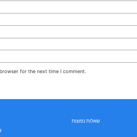
 browser for the next time I comment.
שאלות נפוצות
צ