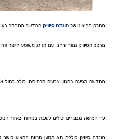
החלק החיצוני של
הונדה סיוויק
החדשה מתהדר בעיצוב 
מרכב הסיוויק נמוך ורחב, עם קו גג משופע היוצר פרו
עד חמישה מבוגרים יכולים לשבת בנוחות באזור הנוסע