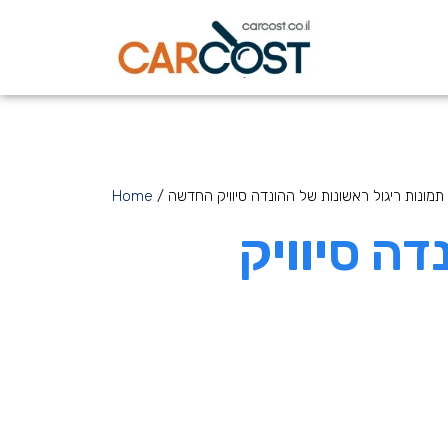
תמונות ריגול ראשונות של ההונדה סיוויק החדשה
/
Home
דה סיוויק