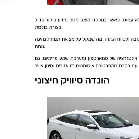
לא עמוס, כאשר במרכזו מוצב מסך מידע בידור גדול
בצורה בולטת.
לגובה ולטווח הגעה, מה שמקל על מציאת תנוחת נהיגה
נוחה.
 אינטגרציה של סמארטפון ומערכת שמע פרימיום. גם
הונדה סיוויק חיצוני