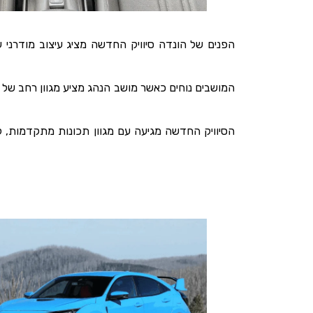
הפנים של הונדה סיוויק החדשה מציג עיצוב מודרני 
המושבים נוחים כאשר מושב הנהג מציע מגוון רחב של כ
הסיוויק החדשה מגיעה עם מגוון תכונות מתקדמות, ל