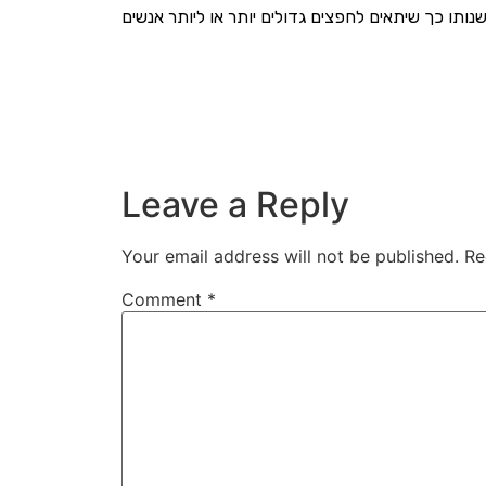
Leave a Reply
Your email address will not be published.
Re
Comment
*