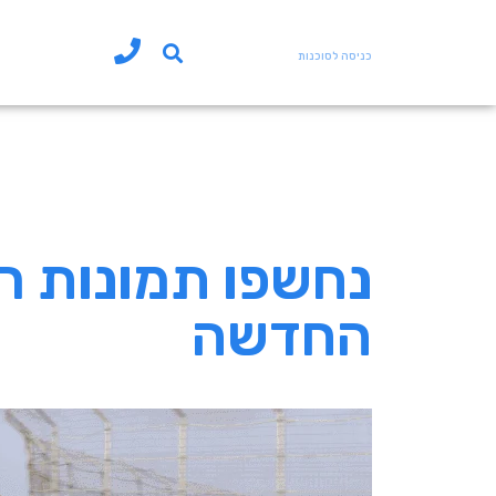
כניסה לסוכנות
נחשפו תמונות רי
החדשה