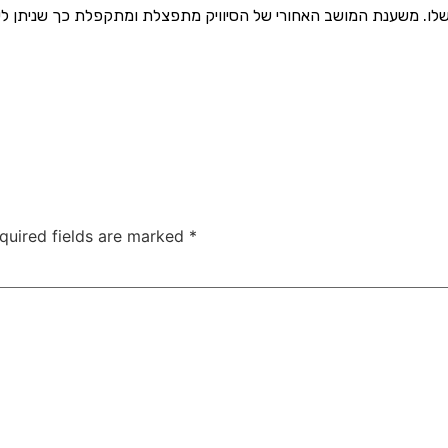
quired fields are marked
*