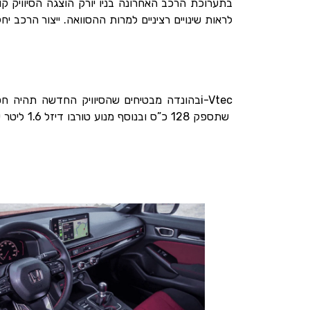
בתערוכת הרכב האחרונה בניו יורק הוצגה הסיוויק קו