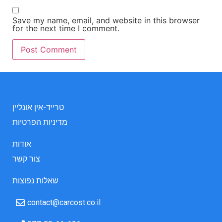
Save my name, email, and website in this browser
for the next time I comment.
טרייד-אין אונליין
מדיניות הפרטיות
אודות
צור קשר
שאלות נפוצות
contact@carcost.co.il