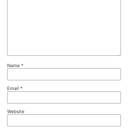
Name
*
Email
*
Website