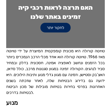
האם תרצה לראות רכבי קיה
זמינים באתר שלנו
לחקור יותר
טויוטה קורולה היא מכונית קומפקטית המיוצרת על ידי טויוטה
מאז 1966. טויוטה קורולה הוא אחד מכלי הרכב הנמכרים ביותר
בכל הזמנים ונחשב לאופציה אמינה, חסכונית בדלק ובמחיר
סביר לנהגים. הקורולה זמינה במגוון סגנונות מרכב, כולל סדאן,
האצ’בק וסטיישן, וזמינה עם מגוון גדלי מנוע ותיבות הילוכים. היא
ידועה גם בדירוג הבטיחות שלה, לאחר שזכתה בשנים
האחרונות בפרסי בחירות בטיחות מובילות של מכון הביטוח
לבטיחות בדרכים.
מנוע