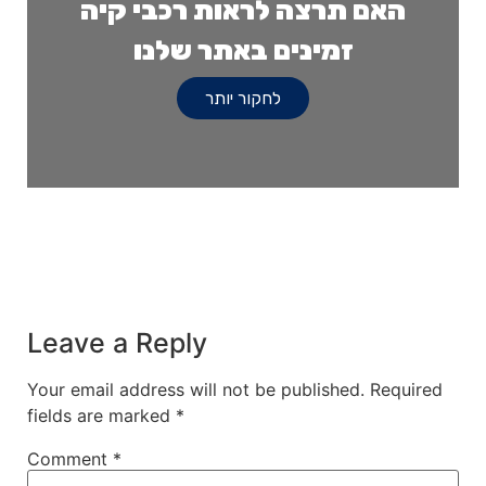
האם תרצה לראות רכבי קיה
זמינים באתר שלנו
לחקור יותר
Leave a Reply
Your email address will not be published.
Required
fields are marked
*
Comment
*