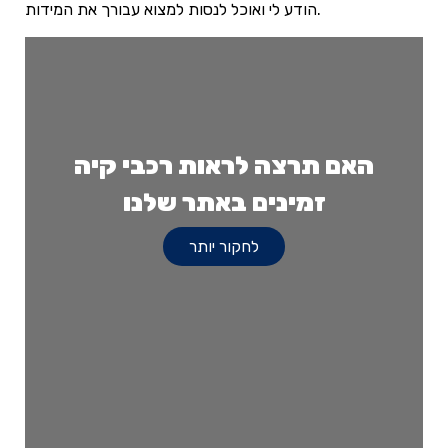
הודע לי ואוכל לנסות למצוא עבורך את המידות.
האם תרצה לראות רכבי קיה
זמינים באתר שלנו
לחקור יותר