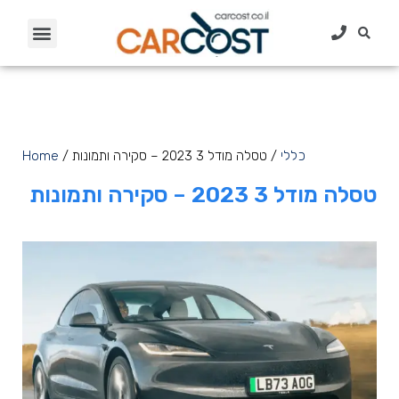
כללי
/ טסלה מודל 3 2023 – סקירה ותמונות
/
Home
טסלה מודל 3 2023 – סקירה ותמונות