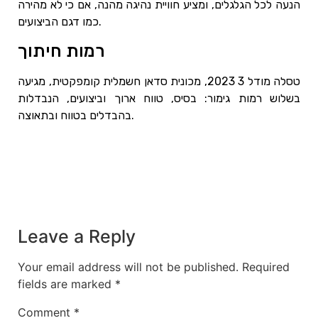
הנעה לכל הגלגלים, ומציע חוויית נהיגה מהנה, אם כי לא מהירה
כמו דגם הביצועים.
רמות חיתוך
טסלה מודל 3 2023, מכונית סדאן חשמלית קומפקטית, מגיעה
בשלוש רמות גימור: בסיס, טווח ארוך וביצועים, הנבדלות
בהבדלים בטווח ובתאוצה.
Leave a Reply
Your email address will not be published.
Required
fields are marked
*
Comment
*