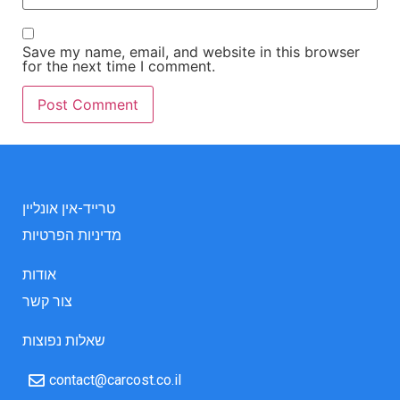
Save my name, email, and website in this browser
for the next time I comment.
טרייד-אין אונליין
מדיניות הפרטיות
אודות
צור קשר
שאלות נפוצות
contact@carcost.co.il