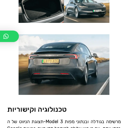
טכנולוגיה וקישוריות
תצוגת הניווט של ה-Model 3 מרשימה בגודלה ובנתוני מפות