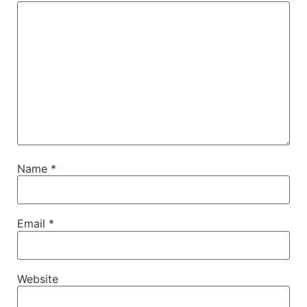
Name
*
Email
*
Website