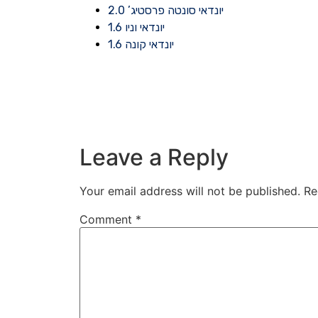
יונדאי סונטה פרסטיג’ 2.0
יונדאי וניו 1.6
יונדאי קונה 1.6
Leave a Reply
Your email address will not be published.
Re
Comment
*