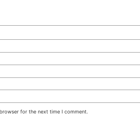
 browser for the next time I comment.