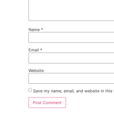
Name
*
Email
*
Website
Save my name, email, and website in this