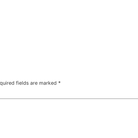
quired fields are marked
*