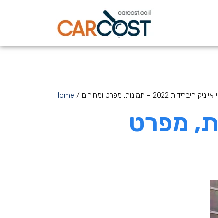
היברידית 2022 – תמונות, מפרט ומחירים
/
Home
ת 2022 – תמונות, מפרט