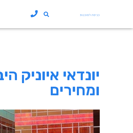
כניסה לסוכנות
ומחירים