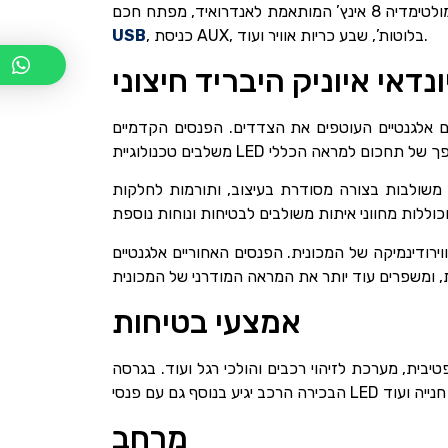
, כניסת AUX, בלוטות’, שבע כריות אוויר ועוד.
USB
ונדאי איוניק היבריד חיצוני
סים אלגנטיים העוטפים את הצדדים. הפנסים הקדמיים
 משולבות בצורה מסודרת בעיצוב, ותורמות לחלקות
ירודינמיקה של המכונית. הפנסים האחוריים אלגנטיים
אמצעי בטיחות
ית, מערכת לזיהוי רכבים והולכי רגל ועוד. בגרסה
מֶרחָב