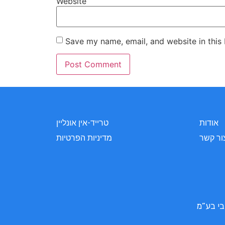
Website
Save my name, email, and website in this
אודות
טרייד-אין אונליין
ור קשר
מדיניות הפרטיות