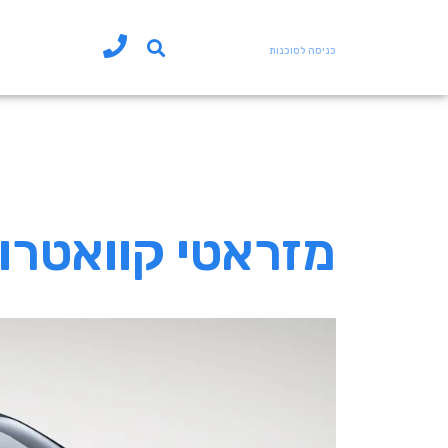
כניסה לסוכנות
מזראטי קוואטרו