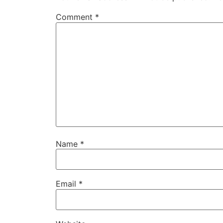
Comment
*
Name
*
Email
*