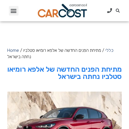
כללי
/ מתיחת הפנים החדשה של אלפא רומיאו סטלביו
/
Home
נחתה בישראל
מתיחת הפנים החדשה של אלפא רומיאו
סטלביו נחתה בישראל