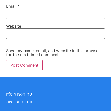
Email
*
Website
Save my name, email, and website in this browser
for the next time I comment.
טרייד-אין אונליין
מדיניות הפרטיות