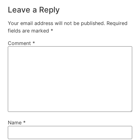
Leave a Reply
Your email address will not be published.
Required
fields are marked
*
Comment
*
Name
*