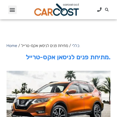
/ מתיחת פנים לניסאן אקס-טרייל.
כללי
/
Home
מתיחת פנים לניסאן אקס-טרייל.