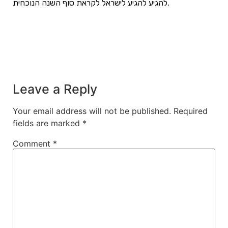
להגיע להגיע לישראל לקראת סוף השנה הנוכחית.
Leave a Reply
Your email address will not be published.
Required
fields are marked
*
Comment
*