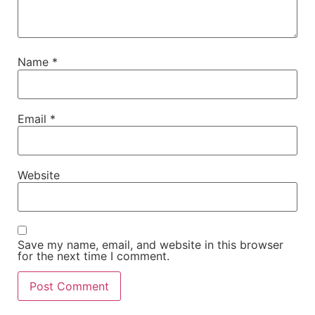
Name
*
Email
*
Website
Save my name, email, and website in this browser
for the next time I comment.