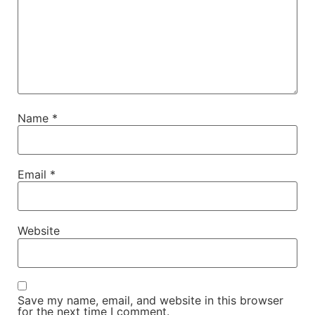
Name
*
Email
*
Website
Save my name, email, and website in this browser
for the next time I comment.