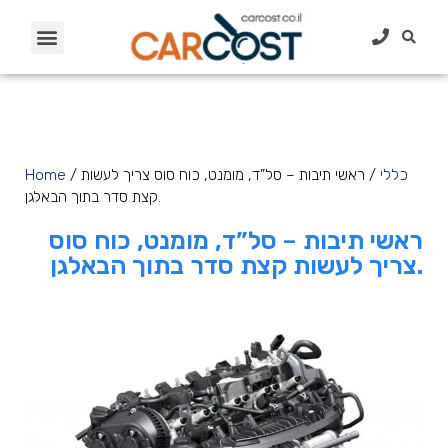
כללי
/ ראשי תיבות – סל”ד, מומנט, כוח סוס צריך לעשות
/
Home
קצת סדר בתוך הבאלגן.
ראשי תיבות – סל”ד, מומנט, כוח סוס
צריך לעשות קצת סדר בתוך הבאלגן.