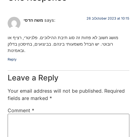
26 בOctober 2023 at 10:15
says:
משה הדסי
מושג חשוב לא פחות זה סוג תיבת ההילוכים. פלניטרי, רציף או
רובוטי. יש הבדל משמעותי בינהם. בביצועים, בחיסכון בדלק
ובאמינות.
Reply
Leave a Reply
Your email address will not be published.
Required
fields are marked
*
Comment
*